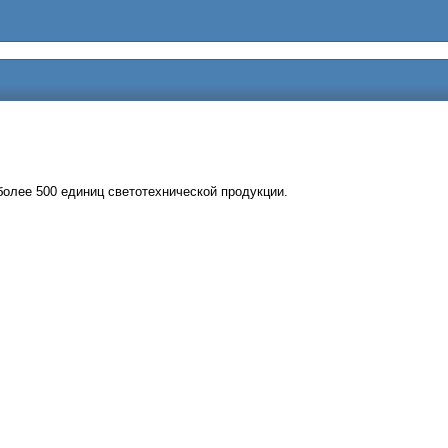
олее 500 единиц светотехнической продукции.