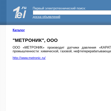
Первый электротехнический поиск:
доска объявлений
Каталог
"МЕТРОНИК", ООО
ООО «МЕТРОНИК» производит датчики давления «КАРАТ»
промышленности: химической, газовой, нефтеперерабатывающей
http://www.metronic.ru/