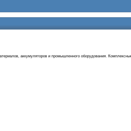
материалов, аккумуляторов и промышленного оборудования. Комплексные