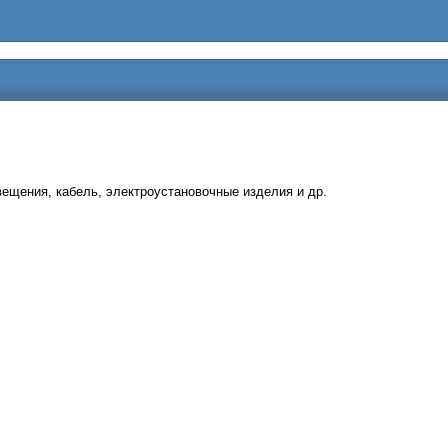
вещения, кабель, электроустановочные изделия и др.