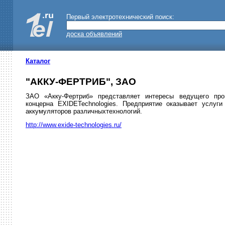
Первый электротехнический поиск:
доска объявлений
Каталог
"АККУ-ФЕРТРИБ", ЗАО
ЗАО «Акку-Фертриб» представляет интересы ведущего про
концерна EXIDETechnologies. Предприятие оказывает услуг
аккумуляторов различныхтехнологий.
http://www.exide-technologies.ru/