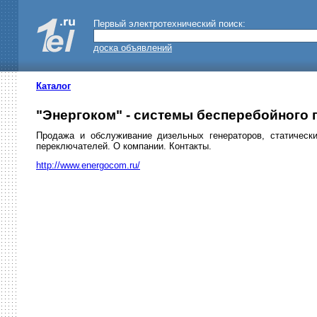
Первый электротехнический поиск:
доска объявлений
Каталог
"Энергоком" - системы бесперебойного 
Продажа и обслуживание дизельных генераторов, статическ
переключателей. О компании. Контакты.
http://www.energocom.ru/